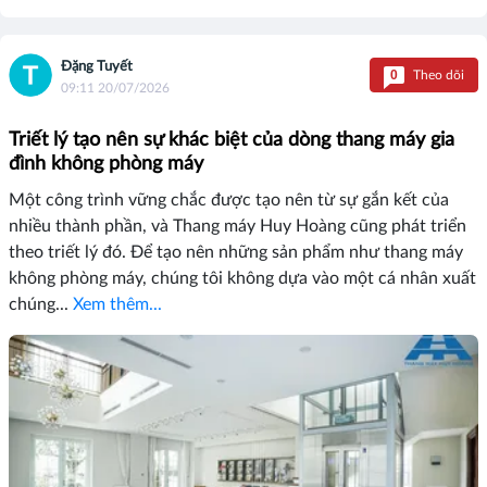
Đặng Tuyết
0
Theo dõi
09:11 20/07/2026
Triết lý tạo nên sự khác biệt của dòng thang máy gia
đình không phòng máy
Một công trình vững chắc được tạo nên từ sự gắn kết của
nhiều thành phần, và Thang máy Huy Hoàng cũng phát triển
theo triết lý đó. Để tạo nên những sản phẩm như thang máy
không phòng máy, chúng tôi không dựa vào một cá nhân xuất
chúng...
Xem thêm...