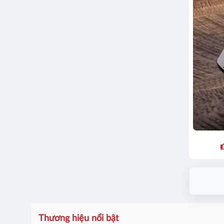
Thương hiệu nổi bật