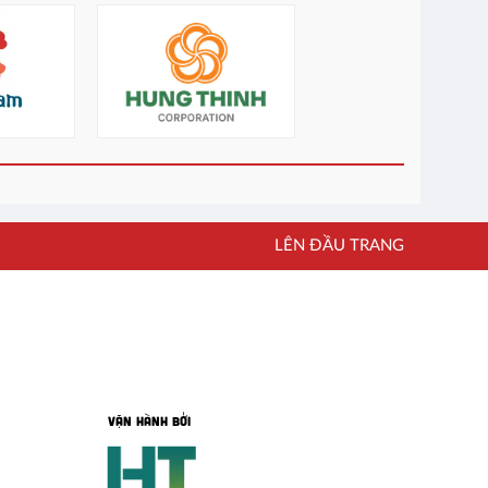
LÊN ĐẦU TRANG
VẬN HÀNH BỞI