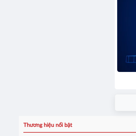
Thương hiệu nổi bật