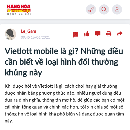
Le_Gam
0
09:45 16/06/2021
Vietlott mobile là gì? Những điều
cần biết về loại hình đổi thưởng
khủng này
Khi được hỏi về Vietlott là gì, cách chơi hay giải thưởng
được nhận bằng phương thức nào, nhiều người dùng đều
đưa ra định nghĩa, thông tin mơ hồ, để giúp các bạn có một
cái nhìn tổng quan và chính xác hơn, tôi xin chia sẻ một số
thông tin về loại hình khá phổ biến và đang được quan tâm
này.