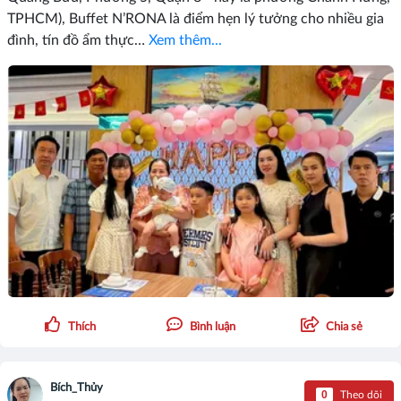
TPHCM), Buffet N’RONA là điểm hẹn lý tưởng cho nhiều gia
đình, tín đồ ẩm thực…
Xem thêm...
Thích
Bình luận
Chia sẻ
Bích_Thủy
0
Theo dõi