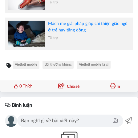
Tài trợ
Mách mẹ giải pháp giúp cải thiện giấc ngủ
ở trẻ hay tăng động
Tài trợ
Vietlott mobile
đổi thưởng khủng
Vietlott mobile là gì
0
Thích
Chia sẻ
In
Bình luận