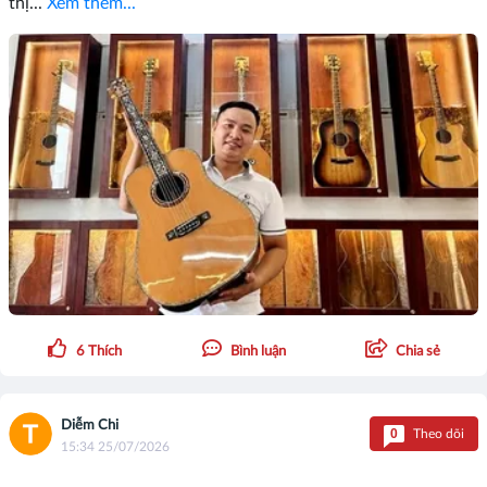
thị...
Xem thêm...
6
Thích
Bình luận
Chia sẻ
Diễm Chi
0
Theo dõi
15:34 25/07/2026