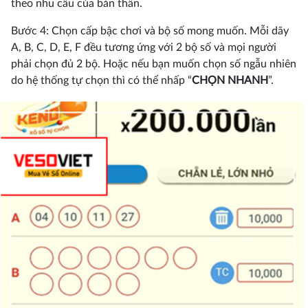
theo nhu cầu của bản thân.
Bước 4: Chọn cấp bậc chơi và bộ số mong muốn. Mỗi dãy
A, B, C, D, E, F đều tương ứng với 2 bộ số và mọi người
phải chọn đủ 2 bộ. Hoặc nếu bạn muốn chọn số ngẫu nhiên
do hệ thống tự chọn thì có thể nhấp “
CHỌN NHANH
”.