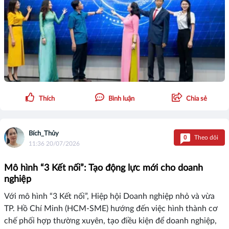
Thích
Bình luận
Chia sẻ
Bích_Thủy
0
Theo dõi
11:36 20/07/2026
Mô hình “3 Kết nối”: Tạo động lực mới cho doanh
nghiệp
Với mô hình “3 Kết nối”, Hiệp hội Doanh nghiệp nhỏ và vừa
TP. Hồ Chí Minh (HCM-SME) hướng đến việc hình thành cơ
chế phối hợp thường xuyên, tạo điều kiện để doanh nghiệp,