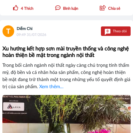
4
Thích
Bình luận
Chia sẻ
Diễm Chi
0
Theo dõi
09:49 31/07/2026
Xu hướng kết hợp sơn mài truyền thống và công nghệ
hoàn thiện bề mặt trong ngành nội thất
Trong bối cảnh ngành nội thất ngày càng chú trọng tính thẩm
mỹ, độ bền và cá nhân hóa sản phẩm, công nghệ hoàn thiện
bề mặt đang trở thành một trong những yếu tố quyết định giá
trị của sản phẩm.
Xem thêm...