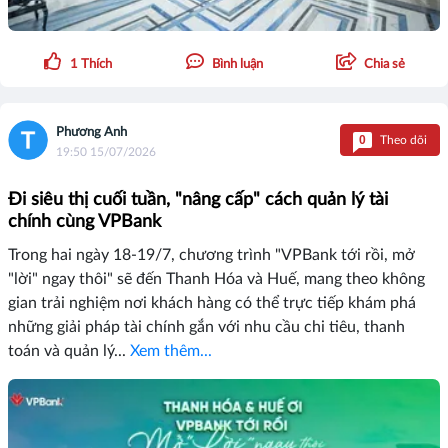
1
Thích
Bình luận
Chia sẻ
Phương Anh
0
Theo dõi
19:50 15/07/2026
Đi siêu thị cuối tuần, "nâng cấp" cách quản lý tài
chính cùng VPBank
Trong hai ngày 18-19/7, chương trình "VPBank tới rồi, mở
"lời" ngay thôi" sẽ đến Thanh Hóa và Huế, mang theo không
gian trải nghiệm nơi khách hàng có thể trực tiếp khám phá
những giải pháp tài chính gắn với nhu cầu chi tiêu, thanh
toán và quản lý...
Xem thêm...