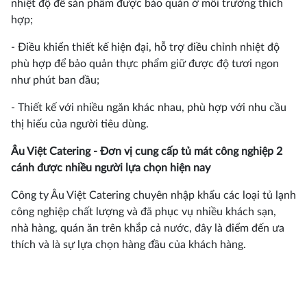
nhiệt độ để sản phẩm được bảo quản ở môi trường thích
hợp;
- Điều khiển thiết kế hiện đại, hỗ trợ điều chỉnh nhiệt độ
phù hợp để bảo quản thực phẩm giữ được độ tươi ngon
như phút ban đầu;
- Thiết kế với nhiều ngăn khác nhau, phù hợp với nhu cầu
thị hiếu của người tiêu dùng.
Âu Việt Catering - Đơn vị cung cấp tủ mát công nghiệp 2
cánh được nhiều người lựa chọn hiện nay
Công ty Âu Việt Catering chuyên nhập khẩu các loại tủ lạnh
công nghiệp chất lượng và đã phục vụ nhiều khách sạn,
nhà hàng, quán ăn trên khắp cả nước, đây là điểm đến ưa
thích và là sự lựa chọn hàng đầu của khách hàng.