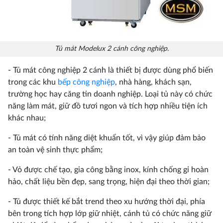
Tủ mát Modelux 2 cánh công nghiệp.
- Tủ mát công nghiệp 2 cánh là thiết bị được dùng phổ biến
trong các khu
bếp công nghiệp
, nhà hàng, khách sạn,
trường học hay căng tin doanh nghiệp. Loại tủ này có chức
năng làm mát, giữ đồ tươi ngon và tích hợp nhiều tiện ích
khác nhau;
- Tủ mát có tính năng diệt khuẩn tốt, vì vậy giúp đảm bảo
an toàn vệ sinh thực phẩm;
- Vỏ được chế tạo, gia công bằng inox, kính chống gỉ hoàn
hảo, chất liệu bền đẹp, sang trọng, hiện đại theo thời gian;
- Tủ được thiết kế bắt trend theo xu hướng thời đại, phía
bên trong tích hợp lớp giữ nhiệt, cánh tủ có chức năng giữ