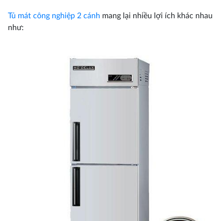
Tủ mát công nghiệp 2 cánh
mang lại nhiều lợi ích khác nhau
như: