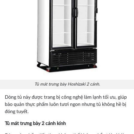
Tủ mát trưng bày Hoshizaki 2 cánh.
Dòng tủ này được trang bị công nghệ làm lạnh tối ưu, giúp
bảo quản thực phẩm luôn tươi ngon nhưng tủ không hề bị
đóng tuyết.
Tủ mát trưng bày 2 cánh kính