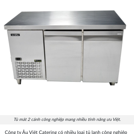
Tủ mát 2 cánh công nghiệp mang nhiều tính năng ưu Việt.
Công ty Âu Việt Catering có nhiều loại tủ lạnh công nghiệp