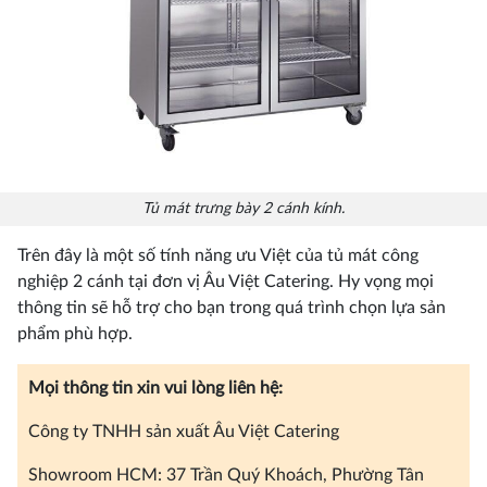
Tủ mát trưng bày 2 cánh kính.
Trên đây là một số tính năng ưu Việt của tủ mát công
nghiệp 2 cánh tại đơn vị Âu Việt Catering. Hy vọng mọi
thông tin sẽ hỗ trợ cho bạn trong quá trình chọn lựa sản
phẩm phù hợp.
Mọi thông tin xin vui lòng liên hệ:
Công ty TNHH sản xuất Âu Việt Catering
Showroom HCM: 37 Trần Quý Khoách, Phường Tân