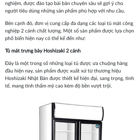
nghiệm, được đào tạo bài bản chuyên sâu sẽ gợi ý cho
người tiêu dùng những sản phẩm phù hợp với nhu cầu.
Bên cạnh đó, đơn vị cung cấp đa dạng các loại tủ mát công
nghiệp 2 cánh chất lượng. Một số sản phẩm được lựa chọn
phổ biến hiện nay có thể kể đến như:
Tủ mát trưng bày Hoshizaki 2 cánh
Đây là một trong số những loại tủ được ưa chuộng hàng
đầu hiện nay, sản phẩm được xuất xứ từ thương hiệu
Hoshizaki Nhật Bản được thiết kế hiện đại, sang trọng, tinh
tế, mang tính thẩm mỹ cao kèm độ bền vượt trội.