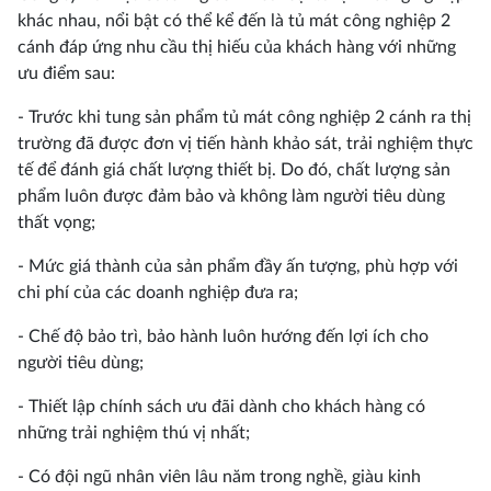
khác nhau, nổi bật có thể kể đến là tủ mát công nghiệp 2
cánh đáp ứng nhu cầu thị hiếu của khách hàng với những
ưu điểm sau:
- Trước khi tung sản phẩm tủ mát công nghiệp 2 cánh ra thị
trường đã được đơn vị tiến hành khảo sát, trải nghiệm thực
tế để đánh giá chất lượng thiết bị. Do đó, chất lượng sản
phẩm luôn được đảm bảo và không làm người tiêu dùng
thất vọng;
- Mức giá thành của sản phẩm đầy ấn tượng, phù hợp với
chi phí của các doanh nghiệp đưa ra;
- Chế độ bảo trì, bảo hành luôn hướng đến lợi ích cho
người tiêu dùng;
- Thiết lập chính sách ưu đãi dành cho khách hàng có
những trải nghiệm thú vị nhất;
- Có đội ngũ nhân viên lâu năm trong nghề, giàu kinh