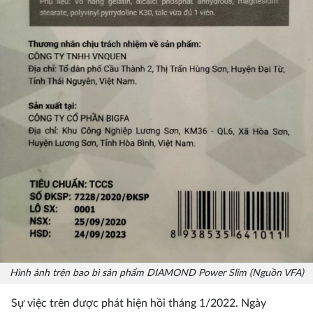
Hình ảnh trên bao bì sản phẩm DIAMOND Power Slim (Nguồn VFA)
Sự việc trên được phát hiện hồi tháng 1/2022. Ngày