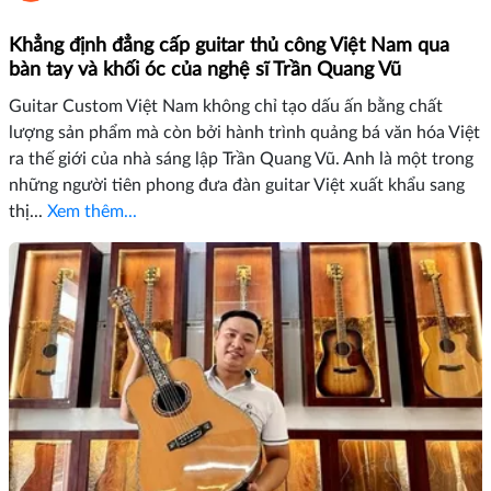
Khẳng định đẳng cấp guitar thủ công Việt Nam qua
bàn tay và khối óc của nghệ sĩ Trần Quang Vũ
Guitar Custom Việt Nam không chỉ tạo dấu ấn bằng chất
lượng sản phẩm mà còn bởi hành trình quảng bá văn hóa Việt
ra thế giới của nhà sáng lập Trần Quang Vũ. Anh là một trong
những người tiên phong đưa đàn guitar Việt xuất khẩu sang
thị...
Xem thêm...