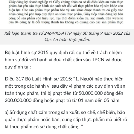
Kết luận thanh tra số 2464/KL-ATTP ngày 30 tháng 9 năm 2022 của
Cục An toàn thực phẩm.
Bộ luật hình sự 2015 quy định rất cụ thể về trách nhiệm
hình sự đối với hành vi đưa chất cấm vào TPCN và được
quy định tại:
Điều 317 Bộ Luật Hình sự 2015: “1. Người nào thực hiện
một trong các hành vi sau đây vi phạm các quy định về an
toàn thực phẩm, thì bị phạt tiền từ 50.000.000 đồng đến
200.000.000 đồng hoặc phạt tù từ 01 năm đến 05 năm:
a) Sử dụng chất cấm trong sản xuất, sơ chế, chế biến, bảo
quản thực phẩm hoặc bán, cung cấp thực phẩm mà biết rõ
là thực phẩm có sử dụng chất cấm;...”