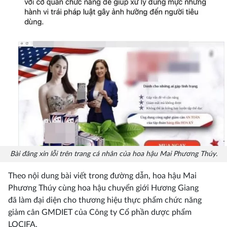
Bài đăng xin lỗi trên trang cá nhân của hoa hậu Mai Phương Thúy.
Theo nội dung bài viết trong đường dẫn, hoa hậu Mai
Phương Thúy cùng hoa hậu chuyển giới Hương Giang
đã làm đại diện cho thương hiệu thực phẩm chức năng
giảm cân GMDIET của Công ty Cổ phần dược phẩm
LOCIFA.