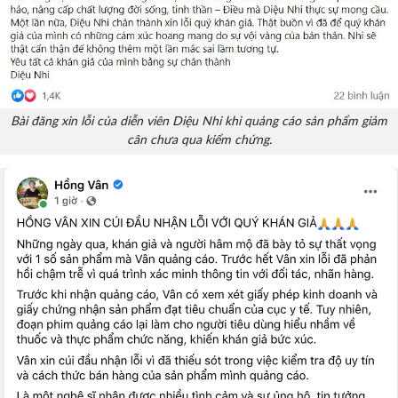
Bài đăng xin lỗi của diễn viên Diệu Nhi khi quảng cáo sản phẩm giảm
cân chưa qua kiểm chứng.