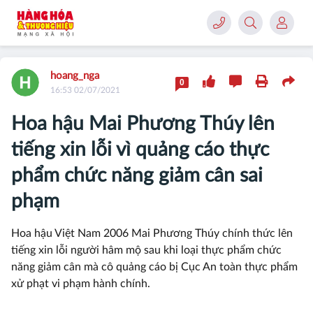
hoang_nga
0
16:53 02/07/2021
Hoa hậu Mai Phương Thúy lên
tiếng xin lỗi vì quảng cáo thực
phẩm chức năng giảm cân sai
phạm
Hoa hậu Việt Nam 2006 Mai Phương Thúy chính thức lên
tiếng xin lỗi người hâm mộ sau khi loại thực phẩm chức
năng giảm cân mà cô quảng cáo bị Cục An toàn thực phẩm
xử phạt vi phạm hành chính.