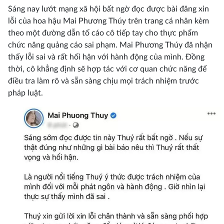
Sáng nay lướt mạng xã hội bất ngờ đọc được bài đăng xin
lỗi của hoa hậu Mai Phương Thúy trên trang cá nhân kèm
theo một đường dẫn tố cáo cô tiếp tay cho thực phẩm
chức năng quảng cáo sai phạm. Mai Phương Thúy đã nhận
thấy lỗi sai và rất hối hận với hành động của mình. Đồng
thời, cô khẳng định sẽ hợp tác với cơ quan chức năng để
điều tra làm rõ và sẵn sàng chịu mọi trách nhiệm trước
pháp luật.