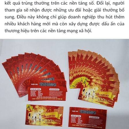
kết quả trúng thưởng trên các nền tảng số. Đổi lại, người
tham gia sẽ nhận được những ưu đãi hoặc giải thưởng bổ
sung. Điều này không chỉ giúp doanh nghiệp thu hút thêm
nhiều khách hàng mới mà còn xây dựng được dấu ấn của
thương hiệu trên các nền tảng mạng xã hội.