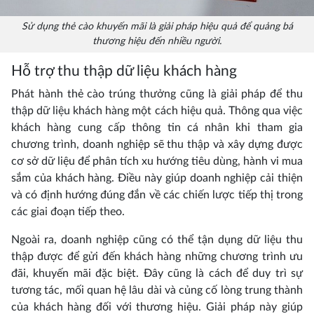
Sử dụng thẻ cào khuyến mãi là giải pháp hiệu quả để quảng bá
thương hiệu đến nhiều người.
Hỗ trợ thu thập dữ liệu khách hàng
Phát hành thẻ cào trúng thưởng cũng là giải pháp để thu
thập dữ liệu khách hàng một cách hiệu quả. Thông qua việc
khách hàng cung cấp thông tin cá nhân khi tham gia
chương trình, doanh nghiệp sẽ thu thập và xây dựng được
cơ sở dữ liệu để phân tích xu hướng tiêu dùng, hành vi mua
sắm của khách hàng. Điều này giúp doanh nghiệp cải thiện
và có định hướng đúng đắn về các chiến lược tiếp thị trong
các giai đoạn tiếp theo.
Ngoài ra, doanh nghiệp cũng có thể tận dụng dữ liệu thu
thập được để gửi đến khách hàng những chương trình ưu
đãi, khuyến mãi đặc biệt. Đây cũng là cách để duy trì sự
tương tác, mối quan hệ lâu dài và củng cố lòng trung thành
của khách hàng đối với thương hiệu. Giải pháp này giúp