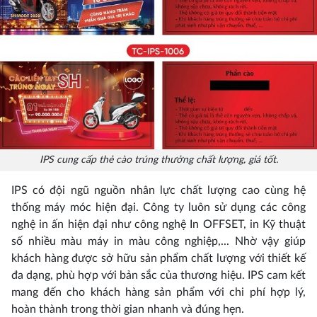
IPS cung cấp thẻ cào trúng thưởng chất lượng, giá tốt.
IPS có đội ngũ nguồn nhân lực chất lượng cao cùng hệ
thống máy móc hiện đại. Công ty luôn sử dụng các công
nghệ in ấn hiện đại như công nghệ In OFFSET, in Kỹ thuật
số nhiều màu máy in màu công nghiệp,... Nhờ vậy giúp
khách hàng được sở hữu sản phẩm chất lượng với thiết kế
đa dạng, phù hợp với bản sắc của thương hiệu. IPS cam kết
mang đến cho khách hàng sản phẩm với chi phí hợp lý,
hoàn thành trong thời gian nhanh và đúng hẹn.