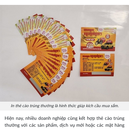
In thẻ cào trúng thưởng là hình thức giúp kích cầu mua sắm.
Hiện nay, nhiều doanh nghiệp cũng kết hợp thẻ cào trúng
thưởng với các sản phẩm, dịch vụ mới hoặc các mặt hàng