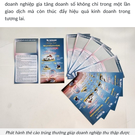
doanh nghiệp gia tăng doanh số không chỉ trong một lần
giao dịch mà còn thúc đẩy hiệu quả kinh doanh trong
tương lai.
Phát hành thẻ cào trúng thưởng giúp doanh nghiệp thu thập được