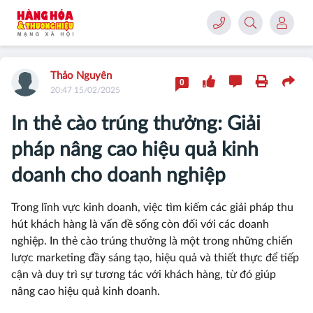
Thảo Nguyên
0
20:47 15/02/2025
In thẻ cào trúng thưởng: Giải
pháp nâng cao hiệu quả kinh
doanh cho doanh nghiệp
Trong lĩnh vực kinh doanh, việc tìm kiếm các giải pháp thu
hút khách hàng là vấn đề sống còn đối với các doanh
nghiệp. In thẻ cào trúng thưởng là một trong những chiến
lược marketing đầy sáng tạo, hiệu quả và thiết thực để tiếp
cận và duy trì sự tương tác với khách hàng, từ đó giúp
nâng cao hiệu quả kinh doanh.