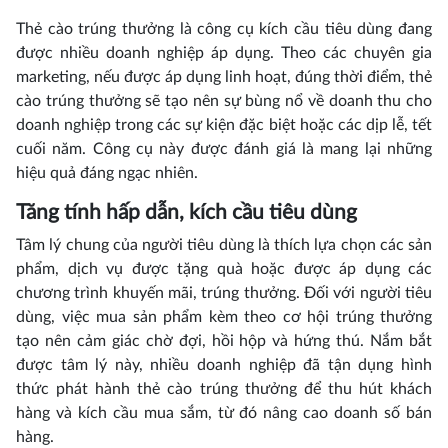
Thẻ cào trúng thưởng là công cụ kích cầu tiêu dùng đang
được nhiều doanh nghiệp áp dụng. Theo các chuyên gia
marketing, nếu được áp dụng linh hoạt, đúng thời điểm, thẻ
cào trúng thưởng sẽ tạo nên sự bùng nổ về doanh thu cho
doanh nghiệp trong các sự kiện đặc biệt hoặc các dịp lễ, tết
cuối năm. Công cụ này được đánh giá là mang lại những
hiệu quả đáng ngạc nhiên.
Tăng tính hấp dẫn, kích cầu tiêu dùng
Tâm lý chung của người tiêu dùng là thích lựa chọn các sản
phẩm, dịch vụ được tặng quà hoặc được áp dụng các
chương trình khuyến mãi, trúng thưởng. Đối với người tiêu
dùng, việc mua sản phẩm kèm theo cơ hội trúng thưởng
tạo nên cảm giác chờ đợi, hồi hộp và hứng thú. Nắm bắt
được tâm lý này, nhiều doanh nghiệp đã tận dụng hình
thức phát hành thẻ cào trúng thưởng để thu hút khách
hàng và kích cầu mua sắm, từ đó nâng cao doanh số bán
hàng.