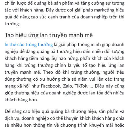
chiến lược để quảng bá sản phẩm và tăng cường sự tương
tác với khách hàng. Đây được coi giải pháp marketing hiệu
quả để nâng cao sức cạnh tranh của doanh nghiệp trên thị
trường.
Tạo hiệu ứng lan truyền mạnh mẽ
In thẻ cào trúng thưởng
là giải pháp thông minh giúp doanh
nghiệp dễ dàng quảng bá thương hiệu đến nhiều đối tượng
khách hàng tiềm năng. Sự hào hứng, phấn khích của khách
hàng khi trúng thưởng chính là yếu tố tạo hiệu ứng lan
truyền mạnh mẽ. Theo đó khi trúng thưởng, người tiêu
dùng thường có xu hướng chia sẻ niềm vui lên các trang
mạng xã hội như Facebook, Zalo, TikTok,.... Điều này cũng
giúp thương hiệu của doanh nghiệp được lan tỏa đến nhiều
khách hàng hơn.
Để nâng cao hiệu quả quảng bá thương hiệu, sản phẩm và
dịch vụ, doanh nghiệp có thể khuyến khích khách hàng chia
sẻ nhiều hơn thông tin về chương trình khuyến mãi hoặc