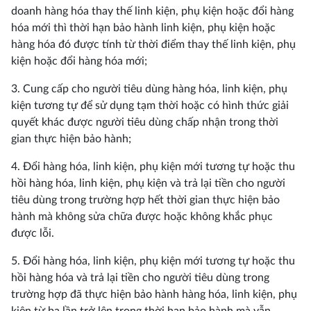
doanh hàng hóa thay thế linh kiện, phụ kiện hoặc đổi hàng
hóa mới thì thời hạn bảo hành linh kiện, phụ kiện hoặc
hàng hóa đó được tính từ thời điểm thay thế linh kiện, phụ
kiện hoặc đổi hàng hóa mới;
3. Cung cấp cho người tiêu dùng hàng hóa, linh kiện, phụ
kiện tương tự để sử dụng tạm thời hoặc có hình thức giải
quyết khác được người tiêu dùng chấp nhận trong thời
gian thực hiện bảo hành;
4. Đổi hàng hóa, linh kiện, phụ kiện mới tương tự hoặc thu
hồi hàng hóa, linh kiện, phụ kiện và trả lại tiền cho người
tiêu dùng trong trường hợp hết thời gian thực hiện bảo
hành mà không sửa chữa được hoặc không khắc phục
được lỗi.
5. Đổi hàng hóa, linh kiện, phụ kiện mới tương tự hoặc thu
hồi hàng hóa và trả lại tiền cho người tiêu dùng trong
trường hợp đã thực hiện bảo hành hàng hóa, linh kiện, phụ