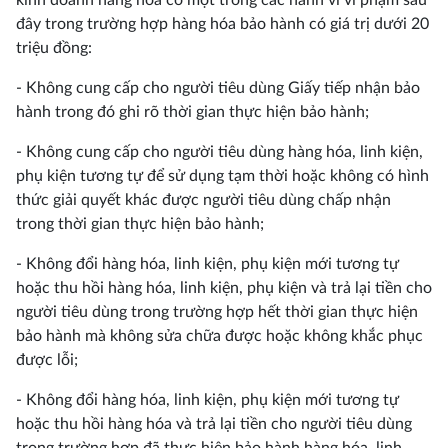
kinh doanh hàng hóa có một trong các hành vi vi phạm sau
đây trong trường hợp hàng hóa bảo hành có giá trị dưới 20
triệu đồng:
- Không cung cấp cho người tiêu dùng Giấy tiếp nhận bảo
hành trong đó ghi rõ thời gian thực hiện bảo hành;
- Không cung cấp cho người tiêu dùng hàng hóa, linh kiện,
phụ kiện tương tự để sử dụng tạm thời hoặc không có hình
thức giải quyết khác được người tiêu dùng chấp nhận
trong thời gian thực hiện bảo hành;
- Không đổi hàng hóa, linh kiện, phụ kiện mới tương tự
hoặc thu hồi hàng hóa, linh kiện, phụ kiện và trả lại tiền cho
người tiêu dùng trong trường hợp hết thời gian thực hiện
bảo hành mà không sửa chữa được hoặc không khắc phục
được lỗi;
- Không đổi hàng hóa, linh kiện, phụ kiện mới tương tự
hoặc thu hồi hàng hóa và trả lại tiền cho người tiêu dùng