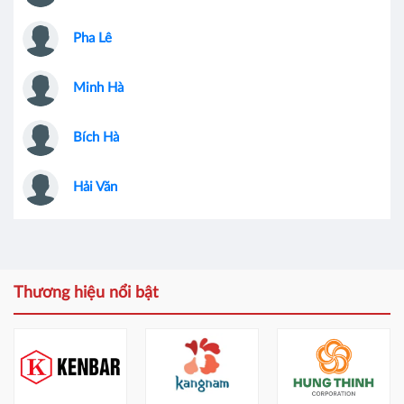
Pha Lê
Minh Hà
Bích Hà
Hải Văn
Thương hiệu nổi bật